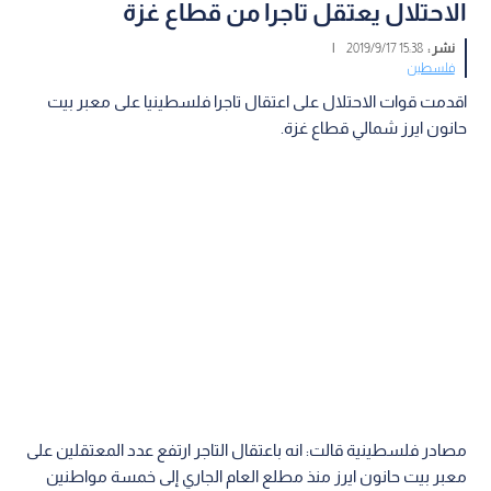
الاحتلال يعتقل تاجرا من قطاع غزة
نشر :
15:38 2019/9/17
|
فلسطين
اقدمت قوات الاحتلال على اعتقال تاجرا فلسطينيا على معبر بيت
حانون ايرز شمالي قطاع غزة.
مصادر فلسطينية قالت: انه باعتقال التاجر ارتفع عدد المعتقلين على
معبر بيت حانون ايرز منذ مطلع العام الجاري إلى خمسة مواطنين