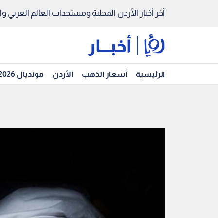
آخر أخبار الأردن المحلية ومستجدات العالم العربي والد
الرئيسية
أسعار الذهب
الأردن
مونديال 2026