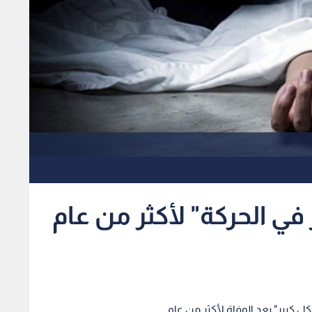
ي الحركة" لأكثر من عام
كبير" بعد الوفاة لأكثر من عام.