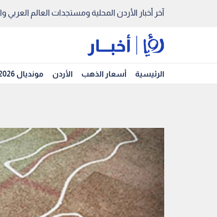
آخر أخبار الأردن المحلية ومستجدات العالم العربي والد
الرئيسية
أسعار الذهب
الأردن
مونديال 2026