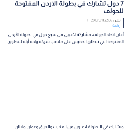
7 دول تشارك في بطولة الاردن المفتوحة
للجولف
نشر :
22:06 2019/9/11
|
رياضة
أعلن اتحاد الجولف، مشاركة لاعبين من سبع دول في بطولة الأردن
المفتوحة التي تنطلق الخميس على ملاعب شركة واحة أيلة للتطوير.
ويشارك في البطولة لاعبون من المغرب والعراق وعمان ولبنان