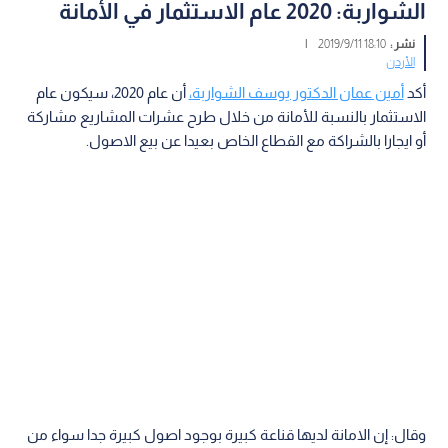
الشواربة: 2020 عام الاستثمار في الأمانة
نشر :
18:10 2019/9/11
|
الأردن
أكد
أمين عمان الدكتور يوسف الشواربة،
أن عام 2020، سيكون عام
الاستثمار بالنسبة للأمانة من خلال طرح عشرات المشاريع مشاركة
أو ايجارا بالشراكة مع القطاع الخاص بعيدا عن بيع الاصول.
وقال: إن الامانة لديها قناعة كبيرة بوجود اصول كبيرة جدا سواء من