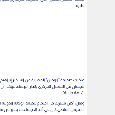
قلبية.
ونقلت
صحيفة "الوطن"
المصرية عن السفير إبراهيم،
للجثمان في المعمل المركزي بالدار البيضاء، مؤكدا 
شبهة جنائية".
وقال: "كان يشارك في اجتماع تنظمه الوكالة الدولية 
الخميس الماضي كان في أحد الاجتماعات وعبر عن شعو