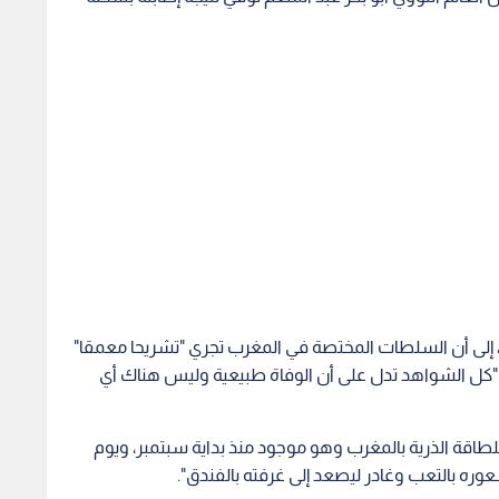
 إلى أن السلطات المختصة في المغرب تجري "تشريحا معمقا"
أن "كل الشواهد تدل على أن الوفاة طبيعية وليس هناك أي
للطاقة الذرية بالمغرب وهو موجود منذ بداية سبتمبر، ويوم
ره بالتعب وغادر ليصعد إلى غرفته بالفندق".