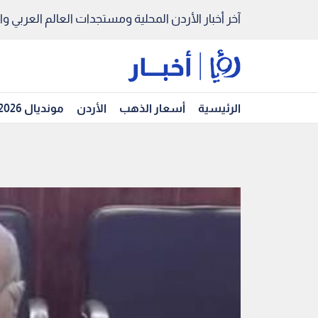
آخر أخبار الأردن المحلية ومستجدات العالم العربي والد
الرئيسية
أسعار الذهب
الأردن
مونديال 2026