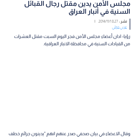
مجلس الأمن يدين مقتل رجال القبائل
السنية في أنبار العراق
نشر :
8:27 2014/11/1
|
عربي دولي
رؤيا- ادان أعضاء مجلس الأمن فجر اليوم السبت مقتل العشرات
من القيادات السنية في محافظة الانبار العراقية.
وقال الاعضاء في بيان صحفي صدر عنهم انهم "يدينون جرائم خطف