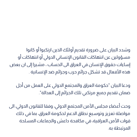
وشدد البيان على ضرورة تقديم أولئك الذين ارتكبوا أو كانوا
مسؤولين عن انتهاكات القانون الإنساني الدولي أو انتهاكات أو
إساءات حقوق الإنسان في العراق الى الحساب ، مشيرا إلى ان بعض
هذه الأفعال قد تشكل جرائم حرب وجرائم ضد الإنسانية .
ودعا البيان "حكومة العراق والمجتمع الدولي على العمل من أجل
ضمان تقديم جميع مرتكبي تلك الجرائم إلى العدالة".
وحث أعضاء مجلس الأمن المجتمع الدولي، وفقا للقانون الدولي، الى
مواصلة تعزيز وتوسيع نطاق الدعم لحكومة العراق، بما في ذلك
قوات الأمن العراقية، في مكافحة داعش والجماعات المسلحة
المرتبطة به.