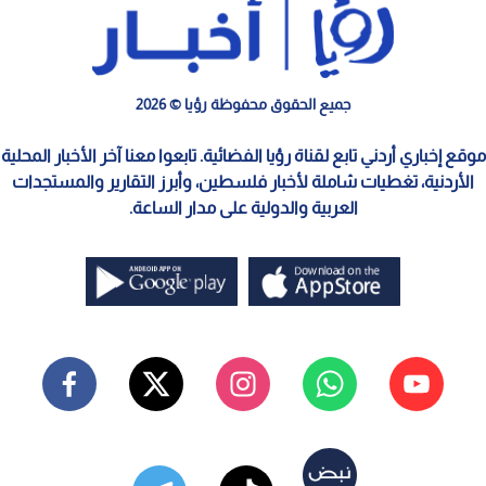
جميع الحقوق محفوظة رؤيا © 2026
موقع إخباري أردني تابع لقناة رؤيا الفضائية. تابعوا معنا آخر الأخبار المحلية
الأردنية، تغطيات شاملة لأخبار فلسطين، وأبرز التقارير والمستجدات
العربية والدولية على مدار الساعة.