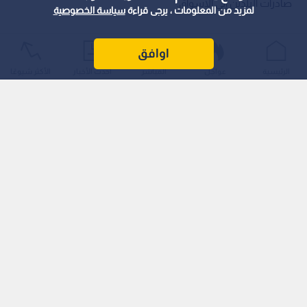
صادرات البلدين إلى الأسواق.
لمزيد من المعلومات ، يرجى قراءة
سياسة الخصوصية
اوافق
الرئيسية
عواجل
المباشر
أحدث الأخبار
الأكثر شيوعًا