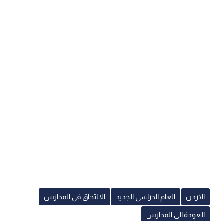
الاردن
العام الدراسي الجديد
الالتحاق في المدارس
العودة الى المدارس