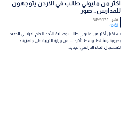
أكثر من مليوني طالب في الأردن يتوجهون
للمدارس.. صور
نشر :
7:21 2019/9/1
|
الأردن
يستقبل أكثر من مليوني طالب وطالبة، الأحد، العام الدراسي الجديد
بحيوية ونشاط، وسط تأكيدات من وزارة التربية على جاهزيتها
لاستقبال العام الدراسي الجديد.