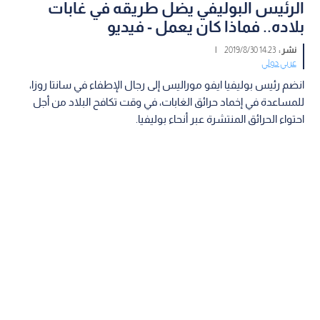
الرئيس البوليفي يضل طريقه في غابات
بلاده.. فماذا كان يعمل - فيديو
نشر :
14:23 2019/8/30
|
عربي دولي
انضم رئيس بوليفيا ايفو موراليس إلى رجال الإطفاء في سانتا روزا،
للمساعدة في إخماد حرائق الغابات، في وقت تكافح البلاد من أجل
احتواء الحرائق المنتشرة عبر أنحاء بوليفيا.