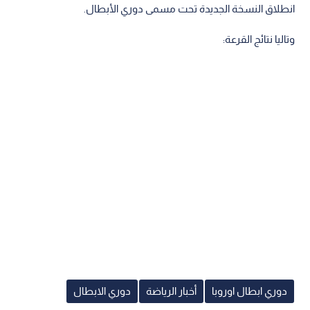
انطلاق النسخة الجديدة تحت مسمى دوري الأبطال.
وتاليا نتائج القرعة:
دوري ابطال اوروبا
أخبار الرياضة
دوري الابطال