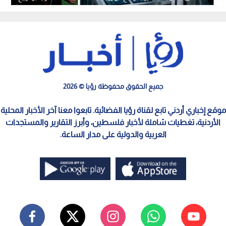
جميع الحقوق محفوظة رؤيا © 2026
موقع إخباري أردني تابع لقناة رؤيا الفضائية. تابعوا معنا آخر الأخبار المحلية
الأردنية، تغطيات شاملة لأخبار فلسطين، وأبرز التقارير والمستجدات
العربية والدولية على مدار الساعة.