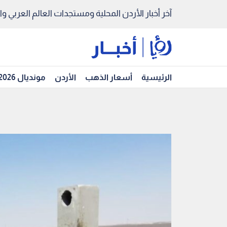
آخر أخبار الأردن المحلية ومستجدات العالم العربي والد
الرئيسية
أسعار الذهب
الأردن
مونديال 2026