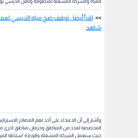
المياه والشركة المشغلة لمنظومة وناقل الديسي بوقف
اقرأ أيضا : توقف ضخ مياه الديسي لعم
شاهد
وأشار إلى أن الاعتداء على أحد اهم المصادر الاستر
المخصصة لعدد من المناطق وحرمان مناطق اخرى من 
حيث ستعمل الشركة المشغلة والوزارة /سلطة المياه