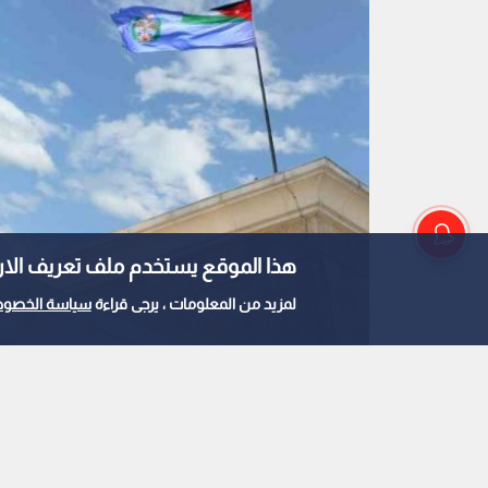
هذا الموقع يستخدم ملف تعريف الارتباط e
لمزيد من المعلومات ، يرجى قراءة
سياسة الخصوص
مديرية الأمن العام
0
0