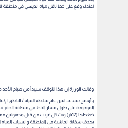
اعتداء وقع على خط ناقل مياه الديسي في منطقة الجف
وقالت الوزارة إن هذا التوقف سيبدأ من صباح الأحد
وأوضح مساعد امين عام سلطة المياه / الناطق الإعل
بهدف سقاية الماشية في المنطقة وانسياب المياه ال