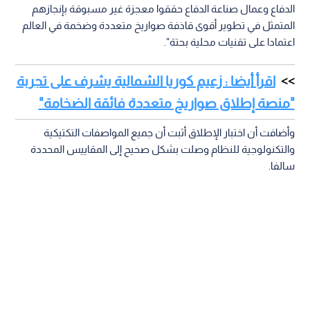
الدفاع وعمال صناعة الدفاع حققوا معجزة غير مسبوقة بإنجازهم
المتمثل في تطوير أقوى قاذفة صواريخ متعددة وضخمة في العالم
اعتمادا على تقنيات محلية بحتة".
اقرأ أيضا : زعيم كوريا الشمالية يشرف على تجربة
"منصة إطلاق صواريخ متعددة فائقة الضخامة"
وأضافت أن اختبار الإطلاق أثبت أن جميع المواصفات التكتيكية
والتكنولوجية للنظام وصلت بشكل صحيح إلى المقاييس المحددة
سالفا.