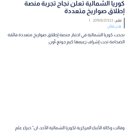
كوريا الشمالية تعلن نجاح تجربة منصة
إطلاق صواريخ متعددة
نشر :
9:23 2019/8/25
|
عربي دولي
نجحت كوريا الشمالية في اختبار منصة إطلاق صواريخ متعددة فائقة
الضخامة تحت إشراف زعيمها كيم جونغ-أون.
وقالت وكالة الأنباء المركزية لكوريا الشمالية الأحد، ان" خبراء علم