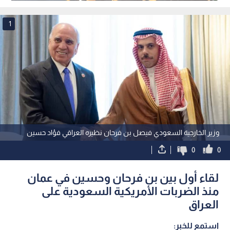
1
وزير الخارجية السعودي فيصل بن فرحان نظيره العراقي فؤاد حسين
0
0
لقاء أول بين بن فرحان وحسين في عمان
منذ الضربات الأمريكية السعودية على
العراق
استمع للخبر: