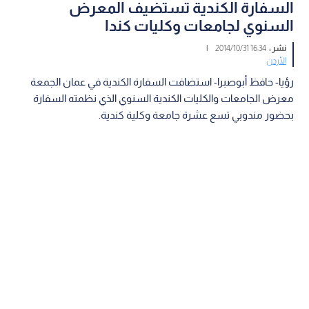
السفارة الكندية تستضيف المعرض
السنوي لجامعات وكليات كندا
نشر :
16:34 2014/10/31
|
الأردن
رؤيا- حافظ أبوصبرا- استضافت السفارة الكندية في عمان الجمعة
معرض الجامعات والكليات الكندية السنوي الذي نظمته السفارة
بحضور مندوبي تسع عشرة جامعة وكلية كندية.