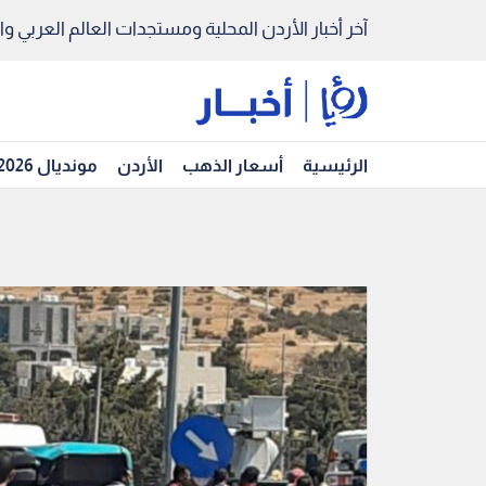
آخر أخبار الأردن المحلية ومستجدات العالم العربي والد
الرئيسية
أسعار الذهب
الأردن
مونديال 2026