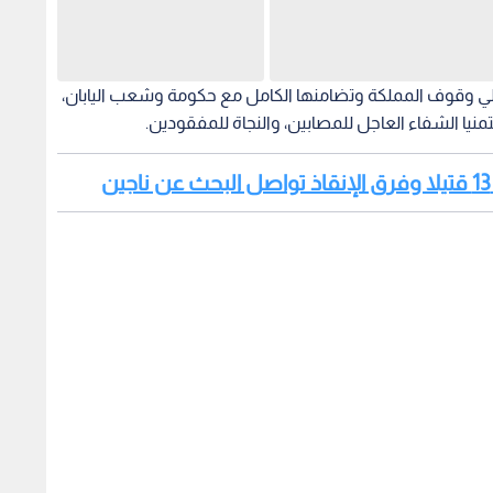
جالي وقوف المملكة وتضامنها الكامل مع حكومة وشعب اليابان،
منيا الشفاء العاجل للمصابين، والنجاة للمفقودين.