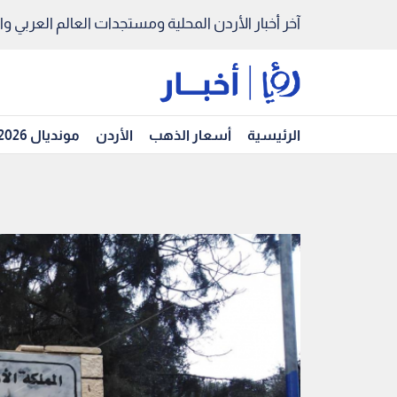
آخر أخبار الأردن المحلية ومستجدات العالم العربي والد
الرئيسية
أسعار الذهب
الأردن
مونديال 2026