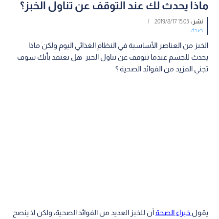
ماذا يحدث لك عند التوقف عن تناول الخبز؟
نشر :
15:03 2019/8/17
|
صحة
الخبز من العناصر الأساسية في النظام الغذائي اليوم ولكن ماذا
يحدث للجسم عندما تتوقف عن تناول الخبز هل تعتقد بأنك سوف
تجني المزيد من الفوائد الصحية ؟
يقول
خبراء الصحة
أن للخبز العديد من الفوائد الصحية، ولكن لا ينصح