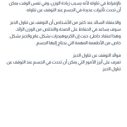
بالإفراط في تناوله لأنه يسبب زيادة الوزن، وفي نفس الوقت يمكن
أن تحدث تأثيرات عديدة في الجسم عند التوقف عن تناوله.
والاعتقاد السائد عند كثير من الأشخاص أن التوقف عن تناول الخبز
سوف يساعد في الحفاظ على الصحة والتخلص من الوزن الزائد،
وهذا اعتقاد خاطئ، حيث إن الكربوهيدرات بشكل عام والخبز بشكل
خاص من الأطعمة المهمة التي يحتاج إليها الجسم.
فوائد التوقف عن تناول الخبز
تعرف على أبرز الأمور التي يمكن أن تحدث في الجسم عند التوقف عن
تناول الخبز.