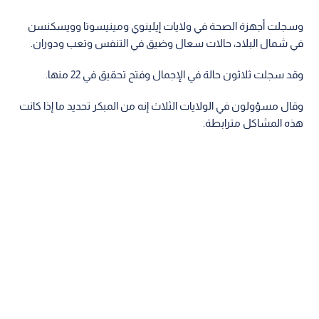
وسجلت أجهزة الصحة في ولايات إيلينوي ومينيسوتا وويسكنسن
في شمال البلاد، حالات سعال وضيق في التنفس وتعب ودوران.
وقد سجلت ثلاثون حالة في الإجمال وفتح تحقيق في 22 منها.
وقال مسؤولون في الولايات الثلاث إنه من المبكر تحديد ما إذا كانت
هذه المشاكل مترابطة.