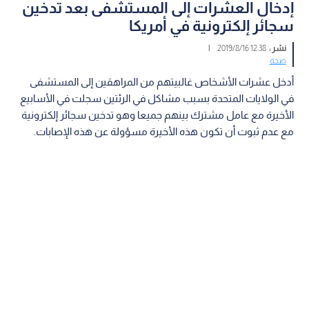
إدخال العشرات إلى المستشفى بعد تدخين
سجائر إلكترونية في أمريكا
نشر :
12:38 2019/8/16
|
صحة
أدخل عشرات الأشخاص غالبيتهم من المراهقين إلى المستشفى
في الولايات المتحدة بسبب مشاكل في الرئتين سجلت في الأسابيع
الأخيرة مع عامل مشترك بينهم جميعا وهو تدخين سجائر إلكترونية
مع عدم ثبوت أن تكون هذه الأخيرة مسؤولة عن هذه الإصابات.