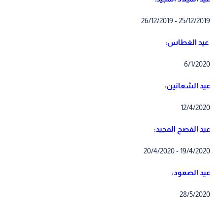
25/12/2019 - 26/12/2019
عيد الغطاس:
6/1/2020
عيد الشعانين:
12/4/2020
عيد الفصح المجيد:
19/4/2020 - 20/4/2020
عيد الصعود:
28/5/2020