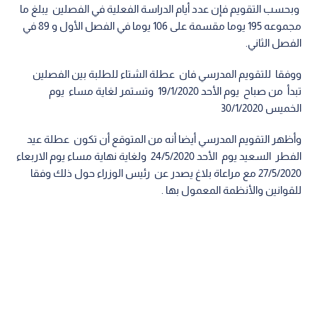
وبحسب التقويم فإن عدد أيام الدراسة الفعلية في الفصلين يبلغ ما
مجموعه 195 يوما مقسمة على 106 يوما في الفصل الأول و 89 في
الفصل الثاني.
ووفقا للتقويم المدرسي فان عطلة الشتاء للطلبة بين الفصلين
تبدأ من صباح يوم الأحد 19/1/2020 وتستمر لغاية مساء يوم
الخميس 30/1/2020
وأظهر التقويم المدرسي أيضا أنه من المتوقع أن تكون عطلة عيد
الفطر السعيد يوم الأحد 24/5/2020 ولغاية نهاية مساء يوم الاربعاء
27/5/2020 مع مراعاة بلاغ يصدر عن رئيس الوزراء حول ذلك وفقا
للقوانين والأنظمة المعمول بها .