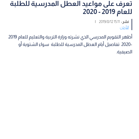
تعرف على مواعيد العطل المدرسية للطلبة
للعام 2019 - 2020
نشر :
15:11 2019/8/12
|
الأردن
أظهر التقويم المدرسي الذي نشرته وزارة التربية والتعليم للعام 2019
-2020 تفاصيل أيام العطل المدرسية للطلبة سواء الشتوية أو
الصيفية.