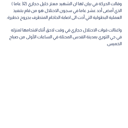
وقالت الحركة في بيان لها ان الشهيد معتز خليل حجازي (32 عاما )
الذي أمضى أحد عشر عاما في سجون الاحتلال هو من قام بتنفيذ
العملية البطولية التي أدت الى اصابة الحاخام المتطرف بجروح خطيرة.
واغتالت قوات الاحتلال حجازي في وقت لاحق أثناء اقتحامها لمنزله
في حي الثوري بمدينة القدس المحتلة في الساعات الأولى من صباح
الخميس.