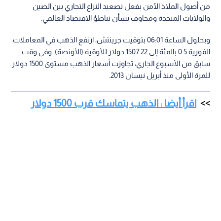
من أصول الملاذ الآمن بفعل تصعيد النزاع التجاري بين الصين
والولايات المتحدة ومخاوف بشأن تباطؤ الاقتصاد العالمي.
وبحلول الساعة 06:01 بتوقيت جرينتش، ارتفع الذهب في المعاملات
الفورية 0.5 بالمئة إلى 1507.22 دولار للأوقية (الأونصة). وفي وقت
سابق من الأسبوع الجاري، تجاوزت أسعار الذهب مستوى 1500 دولار
للمرة الأولى منذ أبريل نيسان 2013.
اقرأ أيضا : الذهب يتماسك قرب 1500 دولار