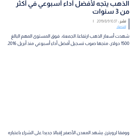
الذهب يتجه لأفضل أداء أسبوعي في أكثر
من 3 سنوات
نشر :
10:37 2019/8/9
|
اقتصاد
شهدت أسعار الذهب ارتفاعا، الجمعة، فوق المستوى المهم البالغ
1500 دولار، متجها صوب تسجيل أفضل أداء أسبوعي منذ أبريل 2016.
ووفقا لرويترز، يشهد المعدن الأصفر إقبالا جديدا على الشراء باعتباره