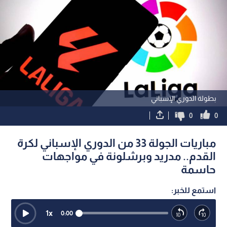
بطولة الدوري الإسباني
0
0
مباريات الجولة 33 من الدوري الإسباني لكرة
القدم.. مدريد وبرشلونة في مواجهات
حاسمة
استمع للخبر:
1
x
0:00