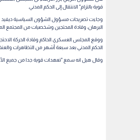
قوية بالتزام" الانتقال إلى الحكم المدني.
وجاءت تصريحات مسؤول الشؤون السياسية ديفيد ه
البرهان، وقادة المحتجين وشخصيات من المجتمع الم
ووقع المجلس العسكري الحاكم وقادة الحركة الاحتجاجية
الحكم المدني بعد سبعة أشهر من التظاهرات والعن
وقال هيل انه سمع "تعهدات قوية جدا من جميع الأشخا