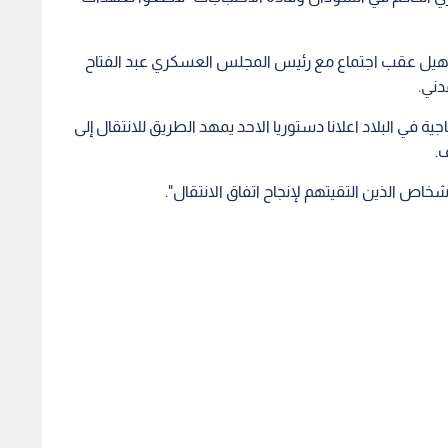
يل عقب اجتماع مع رئيس المجلس العسكري عبد الفتاح
دني.
 في البلاد اعلانا دستوريا الاحد يمهد الطريق للانتقال إلى
ف.
ص الذين التقيتهم لإنجاح اتفاق الانتقال".