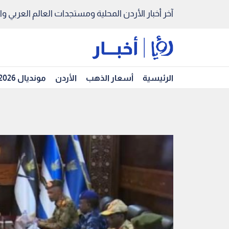
آخر أخبار الأردن المحلية ومستجدات العالم العربي والد
الرئيسية
أسعار الذهب
الأردن
مونديال 2026