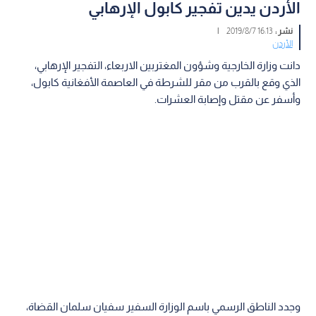
الأردن يدين تفجير كابول الإرهابي
نشر :
16:13 2019/8/7
|
الأردن
دانت وزارة الخارجية وشؤون المغتربين الاربعاء، التفجير الإرهابي،
الذي وقع بالقرب من مقر للشرطة في العاصمة الأفغانية كابول،
وأسفر عن مقتل وإصابة العشرات.
وجدد الناطق الرسمي باسم الوزارة السفير سفيان سلمان القضاة،