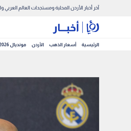
آخر أخبار الأردن المحلية ومستجدات العالم العربي والد
الرئيسية
أسعار الذهب
الأردن
مونديال 2026