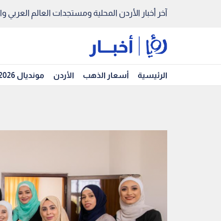
آخر أخبار الأردن المحلية ومستجدات العالم العربي والد
الرئيسية
أسعار الذهب
الأردن
مونديال 2026