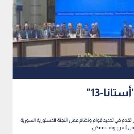
تانا-13"
 من تقدم في تحديد قوام ونظام عمل اللجنة الدستورية السورية،
ة في أسرع وقت ممكن.