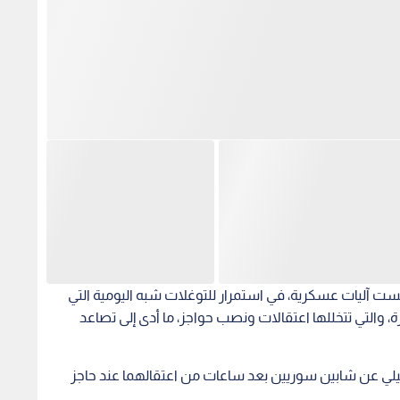
بست آليات عسكرية، في استمرار للتوغلات شبه اليومية التي
والتي تتخللها اعتقالات ونصب حواجز، ما أدى إلى تصاعد
يلي عن شابين سوريين بعد ساعات من اعتقالهما عند حاجز