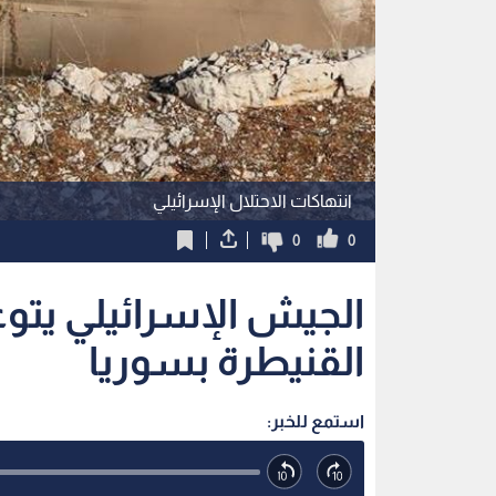
انتهاكات الاحتلال الإسرائيلي
0
0
الجيش الإسرائيلي يتو
القنيطرة بسوريا
استمع للخبر: