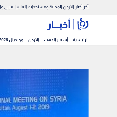
آخر أخبار الأردن المحلية ومستجدات العالم العربي والد
الرئيسية
أسعار الذهب
الأردن
مونديال 2026