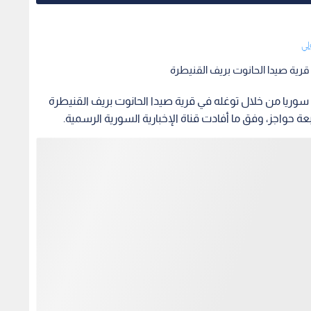
لي
قرية صيدا الحانوت بريف القنيطرة
 سوريا من خلال توغله في قرية صيدا الحانوت بريف القنيطرة
ة حواجز، وفق ما أفادت قناة الإخبارية السورية الرسمية.