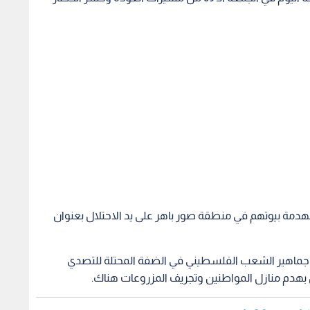
هدمة بيوتهم في منطقة صور باهر على يد الاحتلال بعنوان
ر جماهير الشعب الفلسطيني في الضفة المحتلة للتصدي
 بهدم منازل المواطنين وتجريف المزروعات هناك.