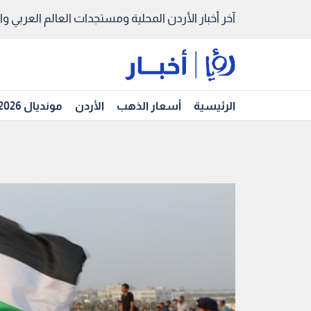
آخر أخبار الأردن المحلية ومستجدات العالم العربي والد
الرئيسية
أسعار الذهب
الأردن
مونديال 2026