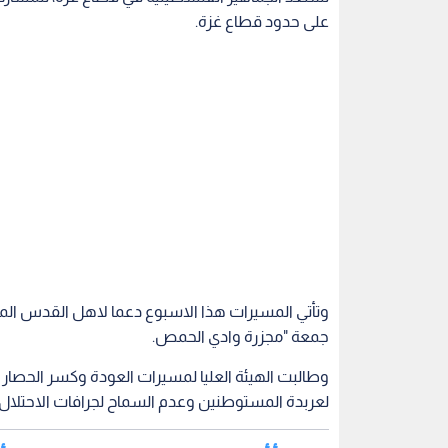
على حدود قطاع غزة.
وتأتي المسيرات هذا الاسبوع دعما لاهل القدس الم
جمعة "مجزرة وادي الحمص.
وطالبت الهيئة العليا لمسيرات العودة وكسر الحصا
لعربدة المستوطنين وعدم السماح لجرافات الاحتلال