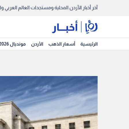
آخر أخبار الأردن المحلية ومستجدات العالم العربي والد
الرئيسية
أسعار الذهب
الأردن
مونديال 2026