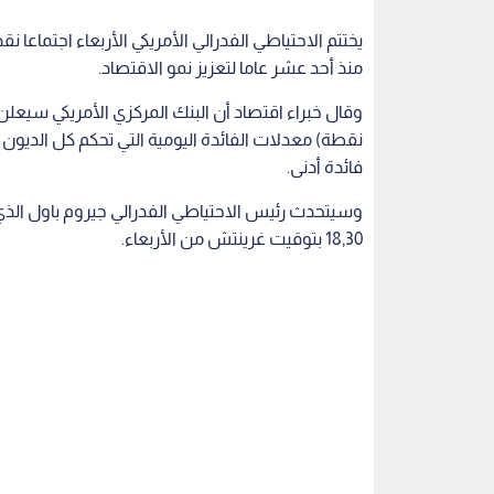
يختتم الاحتياطي الفدرالي الأمريكي الأربعاء اجتماعا ن
منذ أحد عشر عاما لتعزيز نمو الاقتصاد.
نقطة) معدلات الفائدة اليومية التي تحكم كل الديون 
فائدة أدنى.
وسيتحدث رئيس الاحتياطي الفدرالي جيروم باول الذي
18,30 بتوقيت غرينتش من الأربعاء.