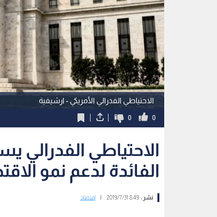
الاحتياطي الفدرالي الأمريكي - ارشيفية
0
0
الاحتياطي الفدرالي 
الفائدة لدعم نمو الاقت
نشر :
8:49 2019/7/31
|
اقتصاد