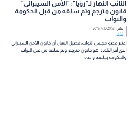
النائب النهار لـ"رؤيا": "الأمن السيبراني"
قانون مترجم وتم سلقه من قبل الحكومة
والنواب
نشر :
20:58 2019/7/30
|
الأردن
اعتبر عضو مجلس النواب، فضيل النهار، أن قانون الأمن السيبراني
الذي أقر الثلاثاء، هو قانون مترجم، وتم سلقه من قبل النواب
والحكومة بجلسة واحدة.