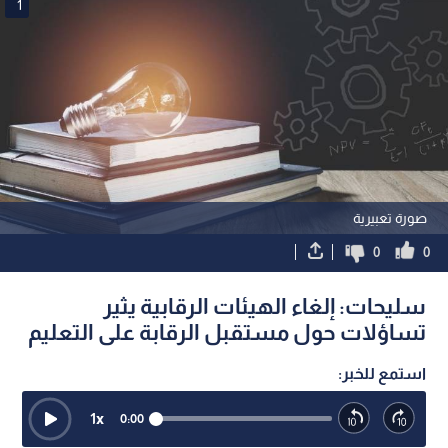
1
صورة تعبيرية
0
0
سليحات: إلغاء الهيئات الرقابية يثير
تساؤلات حول مستقبل الرقابة على التعليم
استمع للخبر:
1
x
0:00