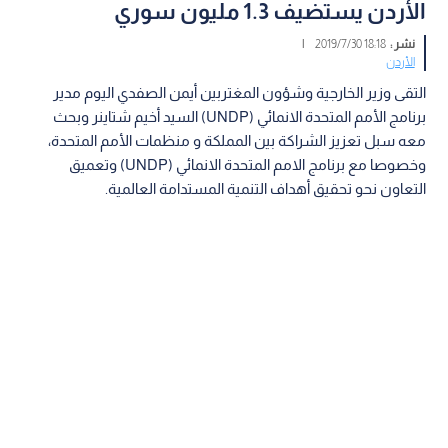
الأردن يستضيف 1.3 مليون سوري
نشر :
18:18 2019/7/30
|
الأردن
التقى وزير الخارجية وشؤون المغتربين أيمن الصفدي اليوم مدير
برنامج الأمم المتحدة الانمائي (UNDP) السيد أخيم شتاينر وبحث
معه سبل تعزيز الشراكة بين المملكة و منظمات الأمم المتحدة،
وخصوصا مع برنامج الامم المتحدة الانمائي (UNDP) وتعميق
التعاون نحو تحقيق أهداف التنمية المستدامة العالمية.