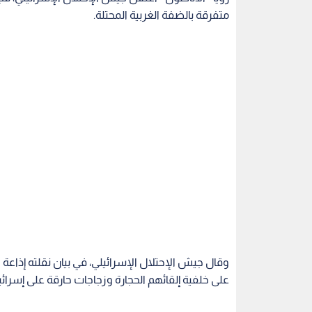
متفرقة بالضفة الغربية المحتلة.
على خلفية إلقائهم الحجارة وزجاجات حارقة على إسرائيل