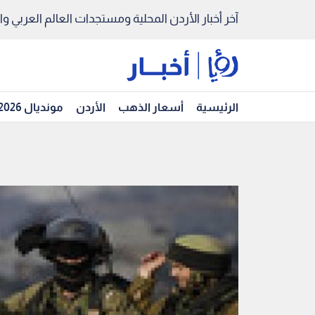
آخر أخبار الأردن المحلية ومستجدات العالم العربي والد
الرئيسية
أسعار الذهب
الأردن
مونديال 2026