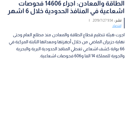
الطاقة والمعادن: اجراء 14606 فحوصات
اشعاعية في المنافذ الحدودية خلال 6 اشهر
نشر :
9:54 2019/7/27
|
اقتصاد
اجرت هيئة تنظيم قطاع الطاقة والمعادن منذ مطلع العام وحتى
نهاية حزيران الماضي من خلال أجهزتها ومعداتها الثابتة المركبة في
66 بوابة كشف اشعاعي تغطي المنافذ الحدودية البرية والبحرية
والجوية للمملكة 14 الفا و606 فحوصات اشعاعية.