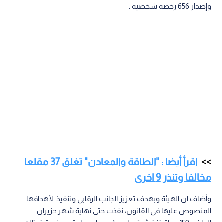
وإصدار 656 رخصة شخصية .
اقرأ أيضا : "الطاقة والمعادن" تغلق 37 مقلعا
مخالفا وتنذر 9 اخرى
وأضاف ان الهيئة وبهدف تعزيز الجانب الرقابي وتنفيذا لأهدافها
المنصوص عليها في القانون، نفذت حتى نهاية شهر حزيران