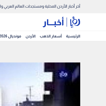
آخر أخبار الأردن المحلية ومستجدات العالم العربي والد
الرئيسية
أسعار الذهب
الأردن
مونديال 2026