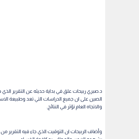
الصين على ان جميع الدراسات التي تعد وطبيعة الاس
والاتجاه العام تؤثر في النتائج.
وأضاف الربيحات ان التوقيت الذي جاء فيه التقرير من
يشهده الاردن والمطاب بمكافحة الفساد.