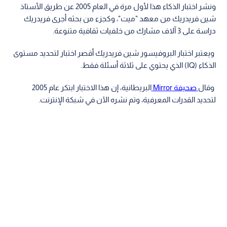
ونشر اختبار الذكاء هذا لأول مرة في العام 2005 عن طريق الأستاذ
شين فريدريك من معهد "ميت"، وكجزء من بحثه أجرى فريدريك
دراسة على 3 آلاف مشارك من خلفيات ثقافية متنوعة.
ويعتبر اختبار البروفيسور شين فريدريك أقصر اختبار لتحديد مستوى
الذكاء (IQ) الذي يحتوي على ثلاثة أسئلة فقط.
وقال
صحيفة Mirror
البريطانية، إن هذا الاختبار ابتكر عام 2005
لتحديد القدرات المعرفية، وتم نشره الآن في شبكة الإنترنت.