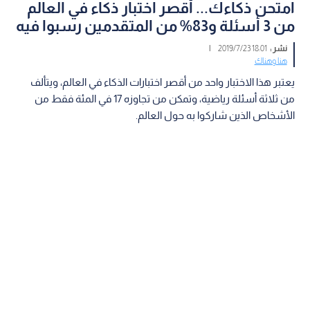
امتحن ذكاءك... أقصر اختبار ذكاء في العالم
من 3 أسئلة و83% من المتقدمين رسبوا فيه
نشر :
18:01 2019/7/23
|
هنا وهناك
يعتبر هذا الاختبار واحد من أقصر اختبارات الذكاء في العالم، ويتألف
من ثلاثة أسئلة رياضية، وتمكن من تجاوزه 17 في المئة فقط من
الأشخاص الذين شاركوا به حول العالم.