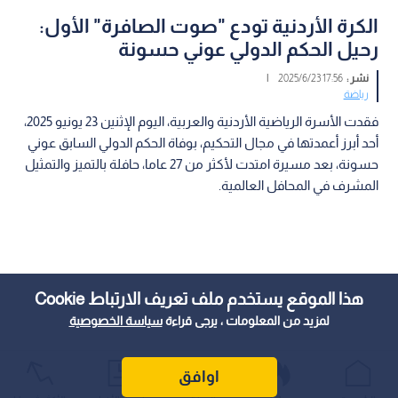
الكرة الأردنية تودع "صوت الصافرة" الأول:
رحيل الحكم الدولي عوني حسونة
نشر :
17:56 2025/6/23
|
رياضة
فقدت الأسرة الرياضية الأردنية والعربية، اليوم الإثنين 23 يونيو 2025،
أحد أبرز أعمدتها في مجال التحكيم، بوفاة الحكم الدولي السابق عوني
حسونة، بعد مسيرة امتدت لأكثر من 27 عاما، حافلة بالتميز والتمثيل
المشرف في المحافل العالمية.
هذا الموقع يستخدم ملف تعريف الارتباط Cookie
لمزيد من المعلومات ، يرجى قراءة
سياسة الخصوصية
اوافق