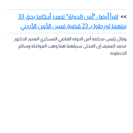
اقرأ أيضا : "أمن الدولة" تصدر أحكاما بحق 33
متهما تورطوا بـ 23 قضية تمس الأمن الأردني
وقال رئيس محكمة أمن الدوله القاضي العسكري العميد الدكتور
محمد العفيف إن المخلى سبيلهما هما وهب العواملة وسالم
الخصاونة.