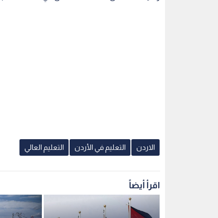
الاردن
التعليم في الأردن
التعليم العالي
اقرأ أيضاً