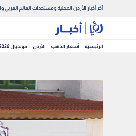
آخر أخبار الأردن المحلية ومستجدات العالم العربي والد
الرئيسية
أسعار الذهب
الأردن
مونديال 2026