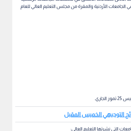
 الجامعات الأردنية والمقرة من مجلس التعليم العالي للعام
لجاري.
نتائج التوجيهي الخميس المقبل
عات التي نشرتها التعليم العالي: