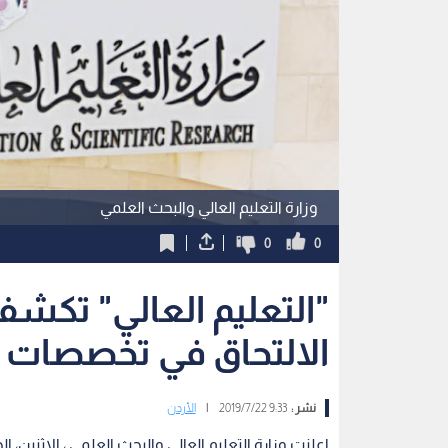
وزارة التعليم العالي والبحث العلمي
0
0
"التعليم العالي" تكشف
الالتحاق في تخصصات ا
نشر :
9:33 2019/7/22
|
الأردن
اعلنت وزارة التعليم العالي والبحث العلمي ، الاثنين