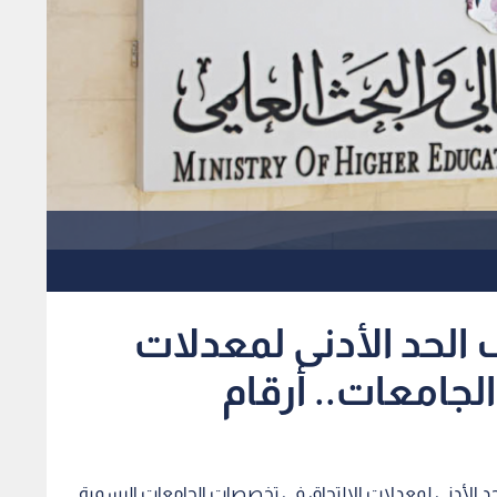
 الحد الأدنى لمعدلات
لجامعات.. أرقام
، الحد الأدنى لمعدلات الالتحاق في تخصصات الجامعات الرسمية