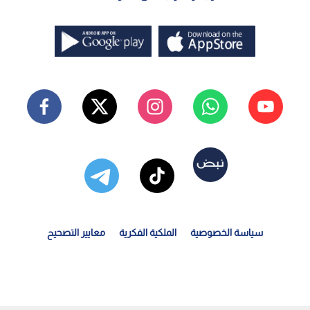
سياسة الخصوصية
الملكية الفكرية
معايير التصحيح