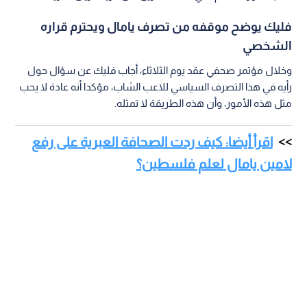
فليك يوضح موقفه من تصرف يامال ويحترم قراره
الشخصي
وخلال مؤتمر صحفي عقد يوم الثلاثاء، أجاب فليك عن سؤال حول
رأيه في هذا التصرف السياسي للاعب الشاب، مؤكدا أنه عادة لا يحب
مثل هذه الأمور، وأن هذه الطريقة لا تمثله.
اقرأ أيضا: كيف ردت الصحافة العبرية على رفع
لامين يامال لعلم فلسطين؟