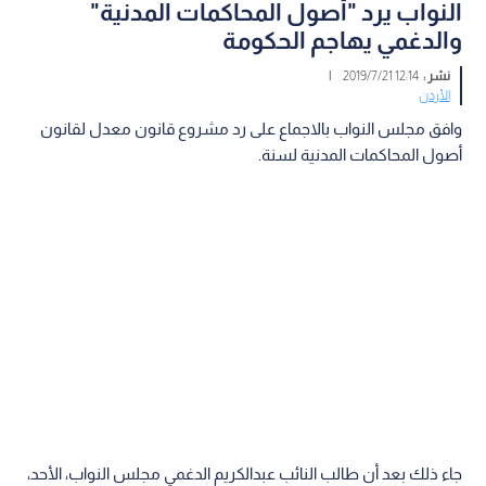
النواب يرد "أصول المحاكمات المدنية"
والدغمي يهاجم الحكومة
نشر :
12:14 2019/7/21
|
الأردن
وافق مجلس النواب بالاجماع على رد مشروع قانون معدل لقانون
أصول المحاكمات المدنية لسنة.
جاء ذلك بعد أن طالب النائب عبدالكريم الدغمي مجلس النواب، الأحد،