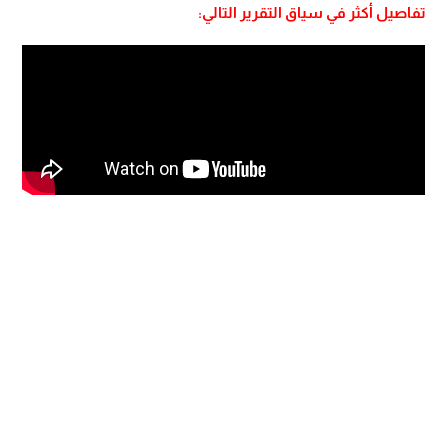
تفاصيل أكثر في سياق التقرير التالي: