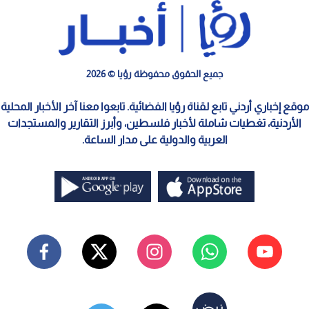
جميع الحقوق محفوظة رؤيا © 2026
موقع إخباري أردني تابع لقناة رؤيا الفضائية. تابعوا معنا آخر الأخبار المحلية
الأردنية، تغطيات شاملة لأخبار فلسطين، وأبرز التقارير والمستجدات
العربية والدولية على مدار الساعة.