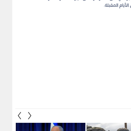
لأيام المقبلة.