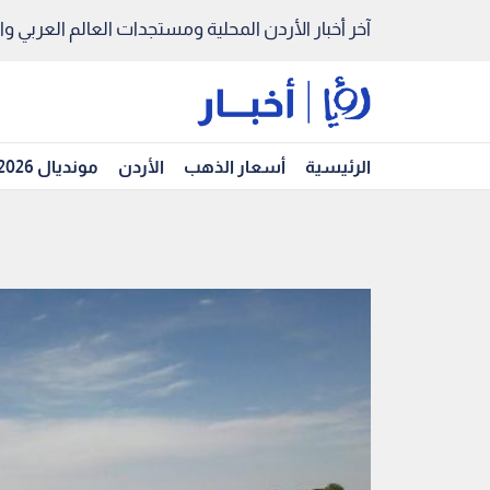
آخر أخبار الأردن المحلية ومستجدات العالم العربي والد
الرئيسية
أسعار الذهب
الأردن
مونديال 2026