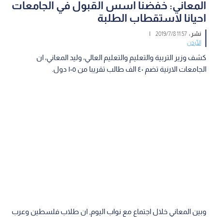
المعاني: خفضنا اسس القبول في الجامعات
احيانا لاستقطاب الطلبة
نشر :
11:57 2019/7/8
|
الأردن
كشف وزير التربية والتعليم والتعليم العالي، وليد المعاني، ان
الجامعات الارنية تضم ٤٠ الف طالب تقريبا من ١٠٥ دول.
وبين المعاني خلال اجتماع مع نواب اليوم, ان طلاب فلسطين وعرب