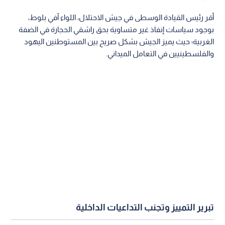
أقر رئيس القيادة الوسطى في جيش الاحتلال، اللواء آفي بلوط،
بوجود سياسات إنفاذ غير متساوية بحق راشقي الحجارة في الضفة
الغربية؛ حيث يميز الجيش بشكل صريح بين المستوطنين اليهود
والفلسطينيين في التعامل الميداني.
تبرير التمييز وتجنب التداعيات الداخلية