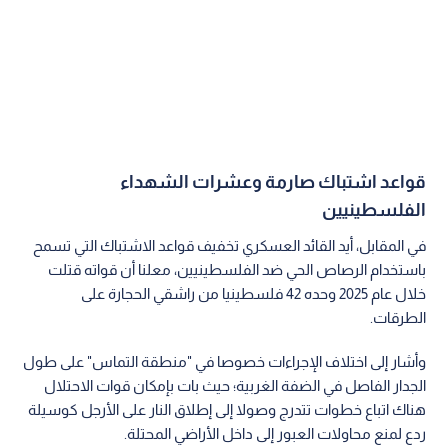
قواعد اشتباك صارمة وعشرات الشهداء
الفلسطينيين
في المقابل، أيد القائد العسكري تخفيف قواعد الاشتباك التي تسمح
باستخدام الرصاص الحي ضد الفلسطينيين، معلنا أن قواته قتلت
خلال عام 2025 وحده 42 فلسطينيا من راشقي الحجارة على
الطرقات.
وأشار إلى اختلاف الإجراءات خصوصا في "منطقة التماس" على طول
الجدار الفاصل في الضفة الغربية؛ حيث بات بإمكان قوات الاحتلال
هناك اتباع خطوات تتدرج وصولا إلى إطلاق النار على الأرجل كوسيلة
ردع لمنع محاولات العبور إلى داخل الأراضي المحتلة.