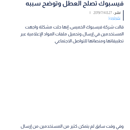
فيسبوك تصلح العطل وتوضح سببه
نشر :
8:27 2019/7/4
|
تكنولوجيا
قالت شركة فيسبوك الخميس، إنها حلت مشكلة واجهت
المستخدمين في إرسال وتحميل ملفات المواد الإعلامية عبر
تطبيقاتها ومنصاتها للتواصل الاجتماعي.
وفي وقت سابق لم يتمكن كثير من المستخدمين من إرسال