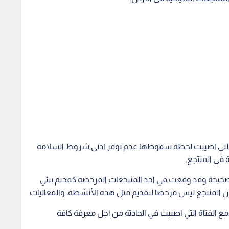
التي اصيبت لحظة سقوطها عدم توفر ادنى شروط السلامة
ة في المنتجع.
ثة صحيحة وقد وقعت في احد المنتجعات المرخصة كمخيم بيئي
المنتجع ليس مرخصا لتقديم مثل هذه الأنشطة، والفعاليات.
مع الفتاة التي اصيبت في الحادثة من اجل معرفة كافة