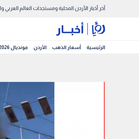
آخر أخبار الأردن المحلية ومستجدات العالم العربي والد
الرئيسية
أسعار الذهب
الأردن
مونديال 2026