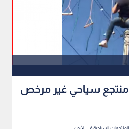
 منتجع سياحي غير مرخص
منتجعات السياحية في الأردن.