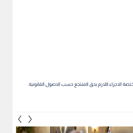
صة الاجراء اللازم بحق المنتجع حسب الاصول القانونية.