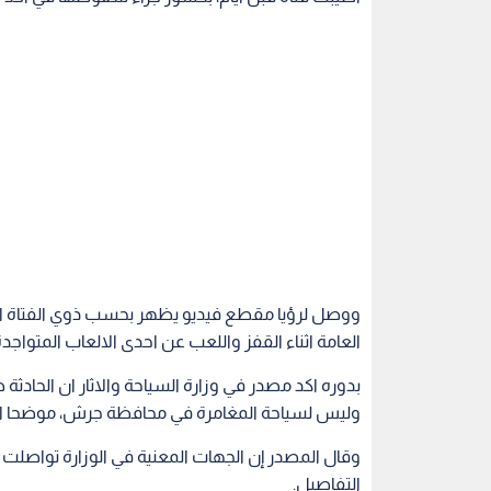
ووصل لرؤيا مقطع فيديو يظهر بحسب ذوي الفتاة 
العامة اثناء القفز واللعب عن احدى الالعاب المتواجد
بدوره اكد مصدر في وزارة السياحة والاثار ان الحاد
وليس لسياحة المغامرة في محافظة جرش، موضحا ان 
وقال المصدر إن الجهات المعنية في الوزارة تواصلت 
التفاصيل.