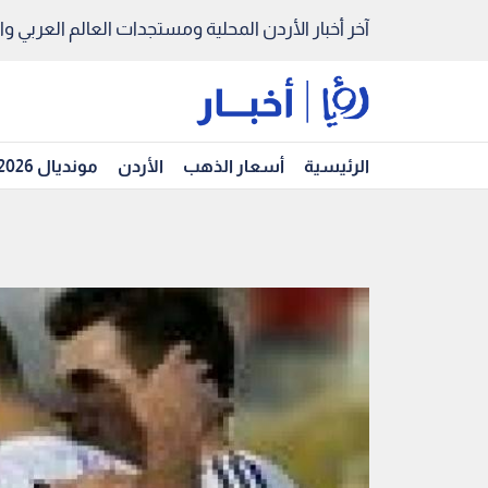
آخر أخبار الأردن المحلية ومستجدات العالم العربي والد
الرئيسية
أسعار الذهب
الأردن
مونديال 2026