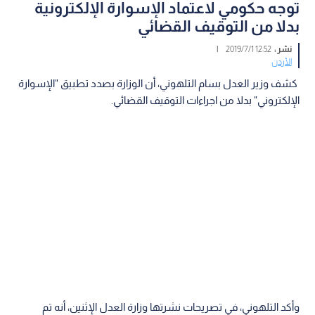
توجه حكومي لاعتماد الإسوارة الإلكترونية
بدلا من التوقيف القضائي
نشر :
12:52 2019/7/1
|
الأردن
كشف وزير العدل بسام التلهوني، أن الوزارة بصدد تطبيق "الإسوارة
الإلكتروني" بدلا من اجراءات التوقيف القضائي.
وأكد التلهوني، في تصريحات نشرتها وزارة العدل الإثنين، أنه تم