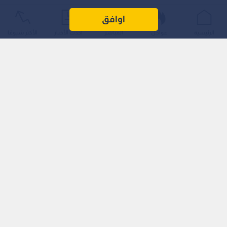
اوافق
الرئيسية
عواجل
المباشر
أحدث الأخبار
الأكثر شيوعًا