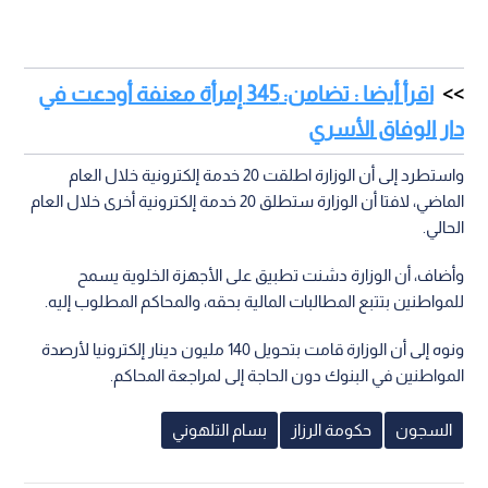
اقرأ أيضا : تضامن: 345 إمرأة معنفة أودعت في
دار الوفاق الأسري
واستطرد إلى أن الوزارة اطلقت 20 خدمة إلكترونية خلال العام
الماضي، لافتا أن الوزارة ستطلق 20 خدمة إلكترونية أخرى خلال العام
الحالي.
وأضاف، أن الوزارة دشنت تطبيق على الأجهزة الخلوية يسمح
للمواطنين بتتبع المطالبات المالية بحقه، والمحاكم المطلوب إليه.
ونوه إلى أن الوزارة قامت بتحويل 140 مليون دينار إلكترونيا لأرصدة
المواطنين في البنوك دون الحاجة إلى لمراجعة المحاكم.
السجون
حكومة الرزاز
بسام التلهوني