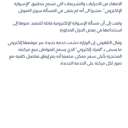
الانتهاء من الاجراءات والتشريعات التي تسمح بتطبيق "الإسوارة
الإلكتروني"، مشيرا الى أنه لم يتبقى في المسألة سوى التمويل.
ولفت إلى أن مسألة الإسوارة الإلكترونية قابلة للتنفيذ، منوها إلى
استخدامها في بعض الدول المجاورة.
وقال التلهوني، إن الوزارة دشنت خدمة جديدة عبر موقعها إلكتروني
ما يسمى بـ"المزاد إلكتروني" الذي يسمح للمواطن ببيع مركبته
المحتجزة بأعلى سعر ممكن، مضيفا أنه يتم إرفاق تفاصيل كافية مع
صور لكل مركبة على الخدمة الجديدة.