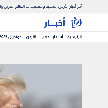
آخر أخبار الأردن المحلية ومستجدات العالم العربي والد
الرئيسية
أسعار الذهب
الأردن
مونديال 2026