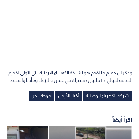
وذكر ان جميع ما تقدم هو لشركة الكهرباء الاردنية التي تتولي تقديم
الخدمة لحولي ١.٤ مليون مشترك في عمان والزرقاء ومأدبا والسلط.
شركة الكهرباء الوطنية
أخبار الأردن
موجة الحر
اقرأ أيضاً