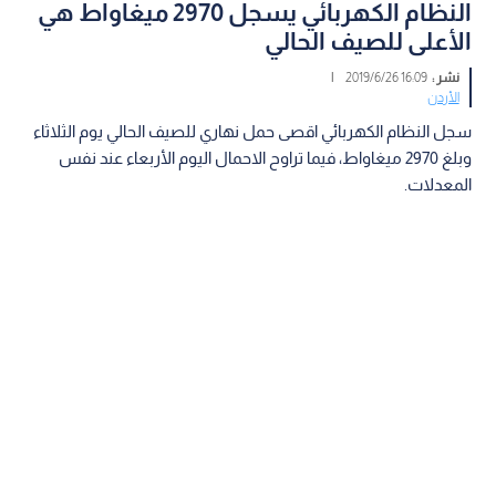
النظام الكهربائي يسجل 2970 ميغاواط هي
الأعلى للصيف الحالي
نشر :
16:09 2019/6/26
|
الأردن
سجل النظام الكهربائي اقصى حمل نهاري للصيف الحالي يوم الثلاثاء
وبلغ 2970 ميغاواط، فيما تراوح الاحمال اليوم الأربعاء عند نفس
المعدلات.