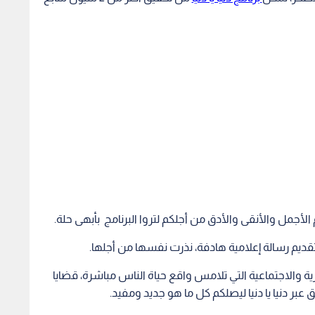
الأجمل والأنقى والأدق من أجلكم لتروا البرنامج بأبهى حلة.
ديم رسالة إعلامية هادفة، نذرت نفسها من أجلها.
رية والاجتماعية التي تلامس واقع حياة الناس مباشرة، قضايا
بر دنيا يا دنيا ليصلكم كل ما هو جديد ومفيد.