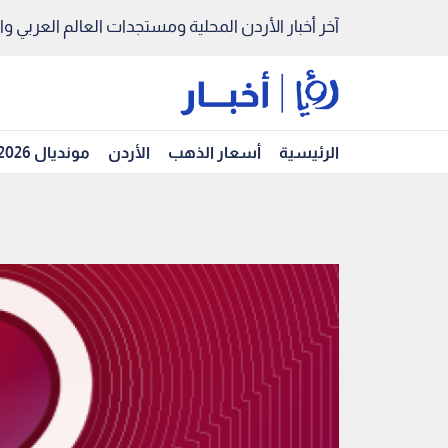
آخر أخبار الأردن المحلية ومستجدات العالم العربي والد
الرئيسية
أسعار الذهب
الأردن
مونديال 2026